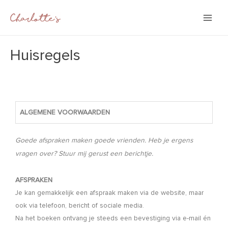
Huisregels
ALGEMENE VOORWAARDEN
Goede afspraken maken goede vrienden. Heb je ergens
vragen over? Stuur mij gerust een berichtje.
AFSPRAKEN
Je kan gemakkelijk een afspraak maken via de website, maar
ook via telefoon, bericht of sociale media.
Na het boeken ontvang je steeds een bevestiging via e-mail én